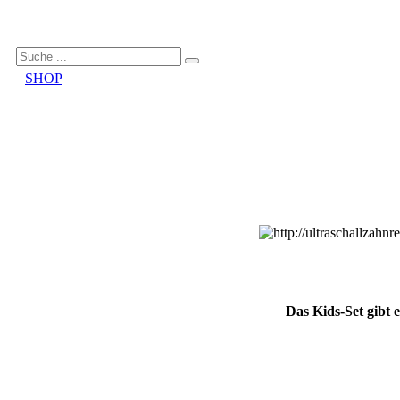
SHOP
Das Kids-Set gibt 