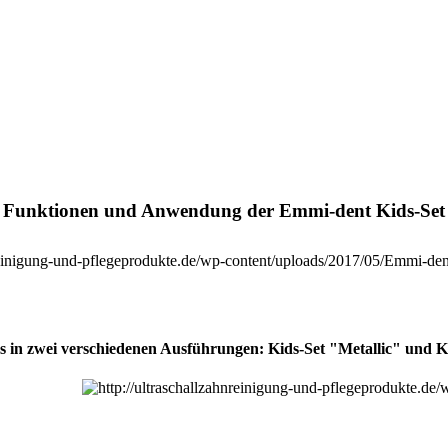
Funktionen und Anwendung der Emmi-dent Kids-Set
es in zwei verschiedenen Ausführungen: Kids-Set "Metallic" und 