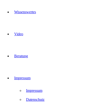
Wissenswertes
Video
Beratung
Impressum
Impressum
Datenschutz