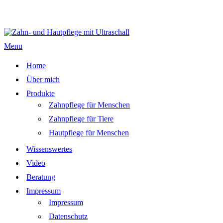
Menu
Home
Über mich
Produkte
Zahnpflege für Menschen
Zahnpflege für Tiere
Hautpflege für Menschen
Wissenswertes
Video
Beratung
Impressum
Impressum
Datenschutz