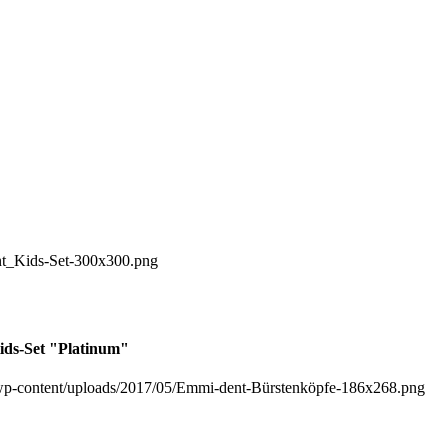
Kids-Set "Platinum"